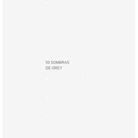
50 SOMBRAS
DE GREY