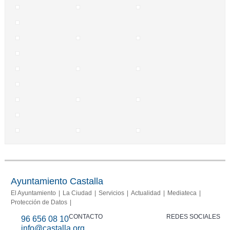
Ayuntamiento Castalla
El Ayuntamiento
La Ciudad
Servicios
Actualidad
Mediateca
Protección de Datos
CONTACTO
REDES SOCIALES
96 656 08 10
info@castalla.org