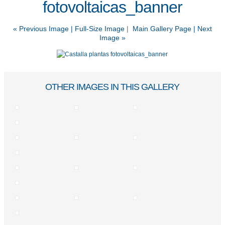
fotovoltaicas_banner
« Previous Image |
Full-Size Image
|
Main Gallery Page
| Next
Image »
OTHER IMAGES IN THIS GALLERY