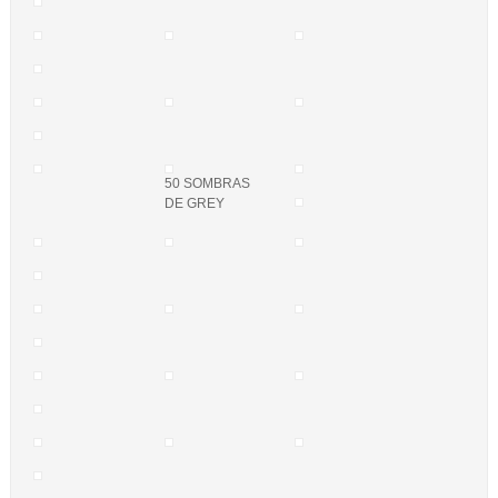
50 SOMBRAS
DE GREY