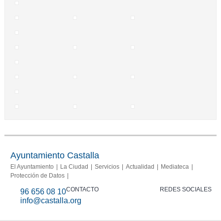
Ayuntamiento Castalla
El Ayuntamiento
La Ciudad
Servicios
Actualidad
Mediateca
Protección de Datos
CONTACTO
REDES SOCIALES
96 656 08 10
info@castalla.org