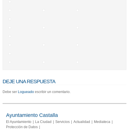
DEJE UNA RESPUESTA
Debe ser
Logueado
escribir un comentario.
Ayuntamiento Castalla
El Ayuntamiento
La Ciudad
Servicios
Actualidad
Mediateca
Protección de Datos