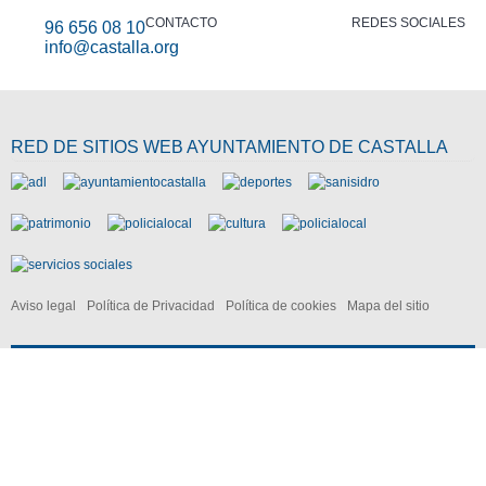
CONTACTO
REDES SOCIALES
96 656 08 10
info@castalla.org
RED DE SITIOS WEB AYUNTAMIENTO DE CASTALLA
Aviso legal
Política de Privacidad
Política de cookies
Mapa del sitio