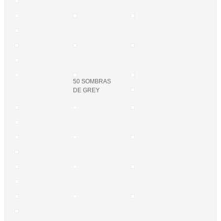
50 SOMBRAS
DE GREY