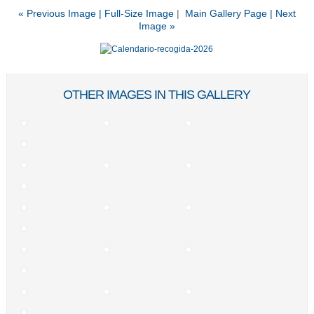
« Previous Image |
Full-Size Image
|
Main Gallery Page
| Next
Image »
OTHER IMAGES IN THIS GALLERY