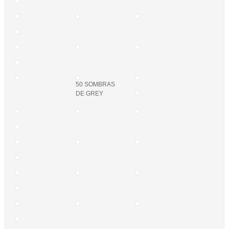
50 SOMBRAS
DE GREY