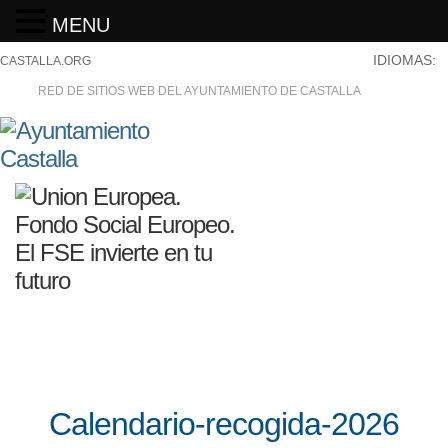
MENU
IDIOMAS:
CASTALLA.ORG
RED DE SITIOS WEB DEL AYUNTAMIENTO DE CASTALLA
Calendario-recogida-2026