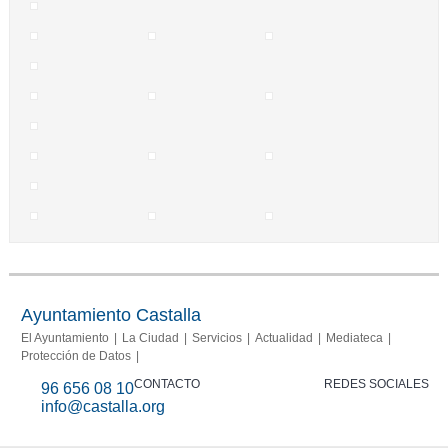
Ayuntamiento Castalla
El Ayuntamiento
La Ciudad
Servicios
Actualidad
Mediateca
Protección de Datos
CONTACTO
REDES SOCIALES
96 656 08 10
info@castalla.org