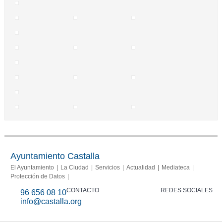
Ayuntamiento Castalla
El Ayuntamiento
La Ciudad
Servicios
Actualidad
Mediateca
Protección de Datos
CONTACTO
REDES SOCIALES
96 656 08 10
info@castalla.org