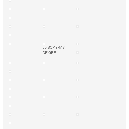
50 SOMBRAS
DE GREY