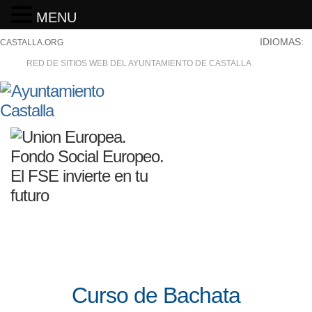
MENU
IDIOMAS:
CASTALLA.ORG
RED DE SITIOS WEB DEL AYUNTAMIENTO DE CASTALLA
Curso de Bachata