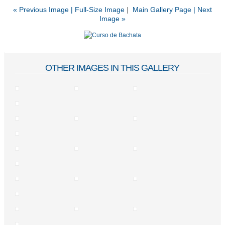
« Previous Image |
Full-Size Image
|
Main Gallery Page
| Next
Image »
OTHER IMAGES IN THIS GALLERY