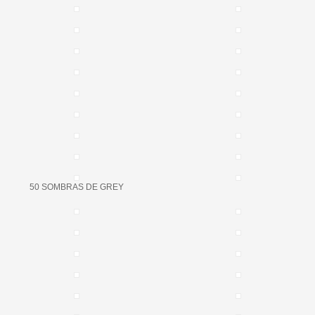
50 SOMBRAS DE GREY