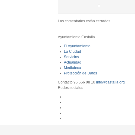
Los comentarios están cerrados.
Ayuntamiento Castalla
El Ayuntamiento
La Ciudad
Servicios
Actualidad
Mediateca
Protección de Datos
Contacto
96 656 08 10
info@castalla.org
Redes sociales