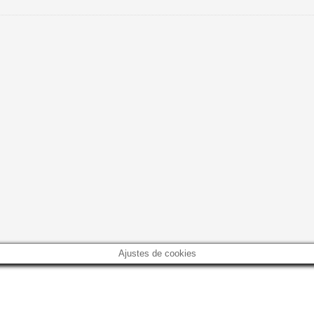
Ajustes de cookies