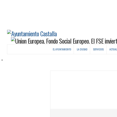
EL AYUNTAMIENTO
LA CIUDAD
SERVICIOS
ACTUAL