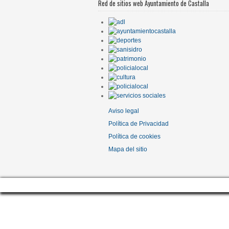
Red de sitios web Ayuntamiento de Castalla
Aviso legal
Política de Privacidad
Política de cookies
Mapa del sitio