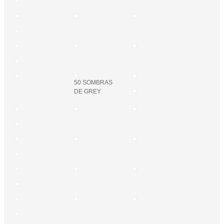
50 SOMBRAS
DE GREY