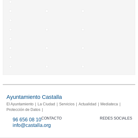
Ayuntamiento Castalla
El Ayuntamiento
La Ciudad
Servicios
Actualidad
Mediateca
Protección de Datos
CONTACTO
REDES SOCIALES
96 656 08 10
info@castalla.org