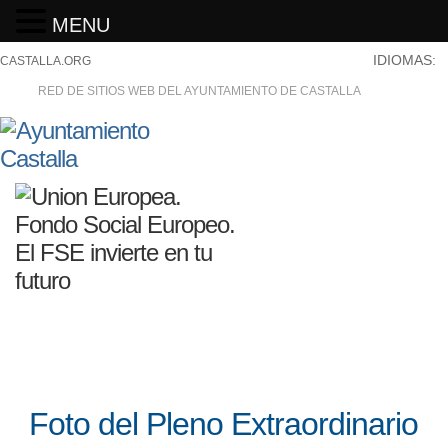
MENU
IDIOMAS:
CASTALLA.ORG
RED DE SITIOS WEB DEL AYUNTAMIENTO DE CASTALLA
Foto del Pleno Extraordinario