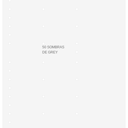
50 SOMBRAS
DE GREY