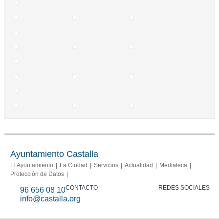
Ayuntamiento Castalla
El Ayuntamiento
La Ciudad
Servicios
Actualidad
Mediateca
Protección de Datos
CONTACTO
REDES SOCIALES
96 656 08 10
info@castalla.org