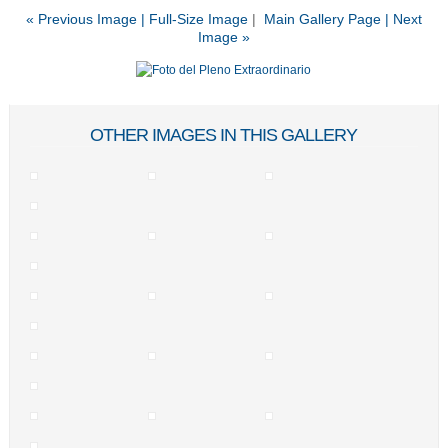
« Previous Image |
Full-Size Image
|
Main Gallery Page
| Next
Image »
OTHER IMAGES IN THIS GALLERY