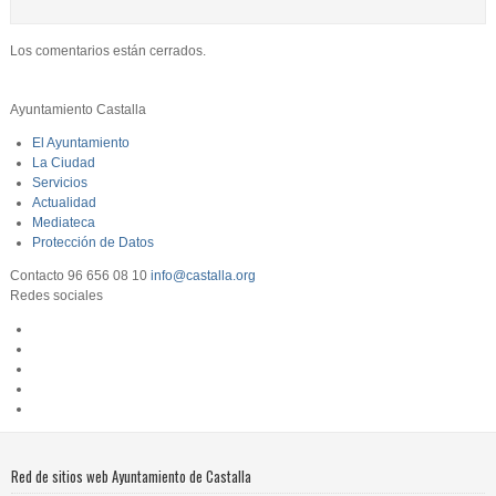
Los comentarios están cerrados.
Ayuntamiento Castalla
El Ayuntamiento
La Ciudad
Servicios
Actualidad
Mediateca
Protección de Datos
Contacto
96 656 08 10
info@castalla.org
Redes sociales
Red de sitios web Ayuntamiento de Castalla