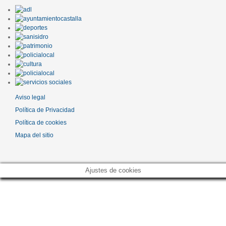
Aviso legal
Política de Privacidad
Política de cookies
Mapa del sitio
Ajustes de cookies