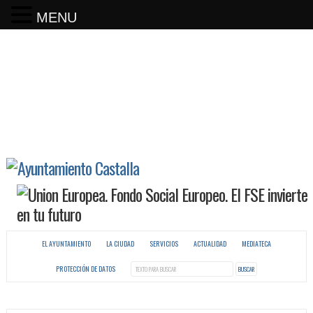
MENU
EL AYUNTAMIENTO
LA CIUDAD
SERVICIOS
ACTUALIDAD
MEDIATECA
PROTECCIÓN DE DATOS