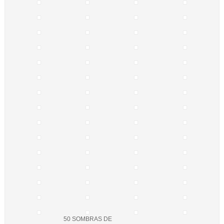
50 SOMBRAS DE